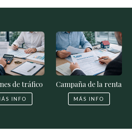
nes de tráfico
Campaña de la renta
ÁS INFO
MÁS INFO