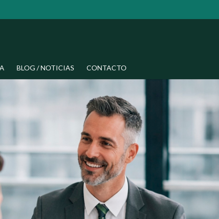
A
BLOG / NOTICIAS
CONTACTO