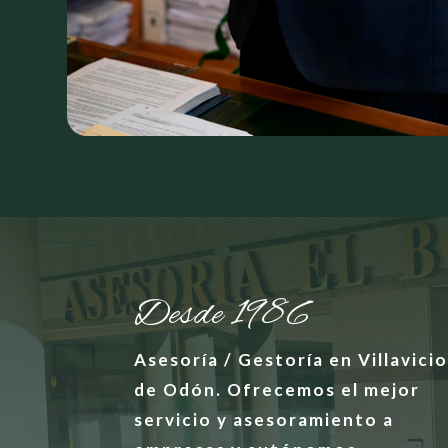
Desde 1986
Asesoría / Gestoría en Villavici
de Odón. Ofrecemos el mejor
servicio y asesoramiento a