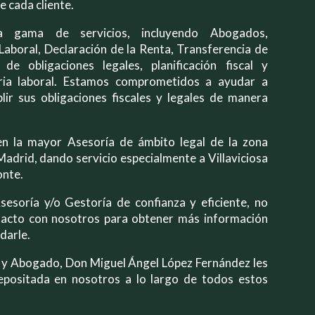
e cada cliente.
 gama de servicios, incluyendo Abogados,
 Laboral, Declaración de la Renta, Transferencia de
 de obligaciones legales, planificación fiscal y
ia laboral. Estamos comprometidos a ayudar a
lir sus obligaciones fiscales y legales de manera
n la mayor Asesoría de ámbito legal de la zona
adrid, dando servicio especialmente a Villaviciosa
onte.
esoría y/o Gestoría de confianza y eficiente, no
acto con nosotros para obtener más información
darle.
, y Abogado, Don Miguel Ángel López Fernández les
epositada en nosotros a lo largo de todos estos