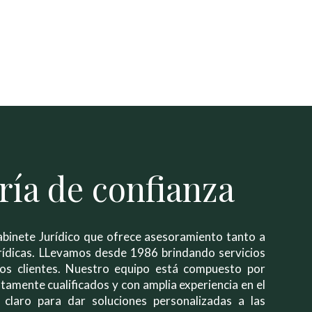
ría de confianza
binete Jurídico que ofrece asesoramiento tanto a
rídicas. LLevamos desde 1986 brindando servicios
ros clientes. Nuestro equipo está compuesto por
ltamente cualificados y con amplia experiencia en el
claro para dar soluciones personalizadas a las