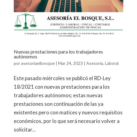
Nuevas prestaciones para los trabajadores
autónomos
por
asesoriaelbosque
|
Mar 24, 2023
|
Asesoría
,
Laboral
Este pasado miércoles se publicó el RD-Ley
18/2021 con nuevas prestaciones para los
trabajadores autónomos; estas nuevas
prestaciones son continuación de las ya
existentes pero con matices y nuevos requisitos
económicos, por lo que será necesario volver a
solicitar...