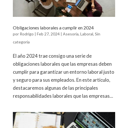
Obligaciones laborales a cumplir en 2024
por
Rodrigo
|
Feb 27, 2024
|
Asesoría
,
Laboral
,
Sin
categoría
El año 2024 trae consigo una serie de
obligaciones laborales que las empresas deben
cumplir para garantizar un entorno laboral justo
y seguro para sus empleados. En este artículo,
destacaremos algunas de las principales
responsabilidades laborales que las empresas...