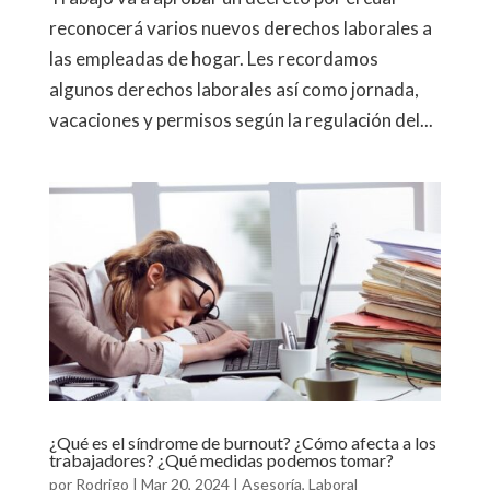
reconocerá varios nuevos derechos laborales a
las empleadas de hogar. Les recordamos
algunos derechos laborales así como jornada,
vacaciones y permisos según la regulación del...
¿Qué es el síndrome de burnout? ¿Cómo afecta a los
trabajadores? ¿Qué medidas podemos tomar?
por
Rodrigo
|
Mar 20, 2024
|
Asesoría
,
Laboral