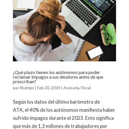
¿Qué plazo tienen los autónomos para poder
reclamar impagos a sus deudores antes de que
prescriban?
por
Rodrigo
|
Feb 20, 2024
|
Asesoría
,
Fiscal
Según los datos del último barómetro de
ATA, el 40% de los autónomos manifiesta haber
sufrido impagos durante el 2023. Esto significa
que más de 1,3 millones de trabajadores por