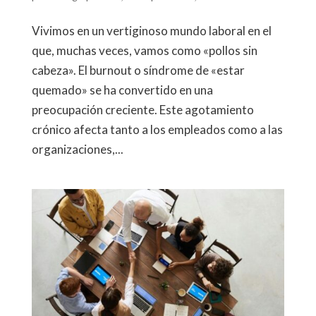
Vivimos en un vertiginoso mundo laboral en el
que, muchas veces, vamos como «pollos sin
cabeza». El burnout​ o síndrome de «estar
quemado» se ha convertido en una
preocupación creciente. Este agotamiento
crónico afecta tanto a los empleados como a las
organizaciones,...