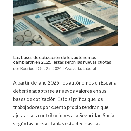
Las bases de cotización de los autónomos
cambiarán en 2025: estas serán las nuevas cuotas
por
Rodrigo
|
Oct 25, 2024
|
Asesoría
,
Laboral
A partir del año 2025, los autónomos en España
deberán adaptarse a nuevos valores en sus
bases de cotización. Esto significa que los
trabajadores por cuenta propia tendrán que
ajustar sus contribuciones a la Seguridad Social
según las nuevas tablas establecidas, las...