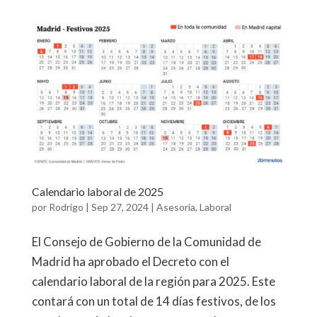
Calendario laboral de 2025
por
Rodrigo
|
Sep 27, 2024
|
Asesoría
,
Laboral
El Consejo de Gobierno de la Comunidad de
Madrid ha aprobado el Decreto con el
calendario laboral de la región para 2025. Este
contará con un total de 14 días festivos, de los