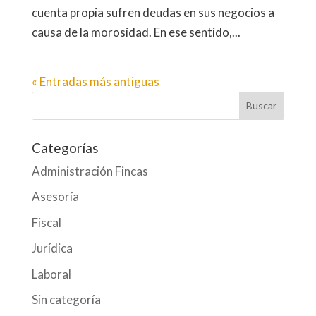
cuenta propia sufren deudas en sus negocios a
causa de la morosidad. En ese sentido,...
« Entradas más antiguas
Categorías
Administración Fincas
Asesoría
Fiscal
Jurídica
Laboral
Sin categoría