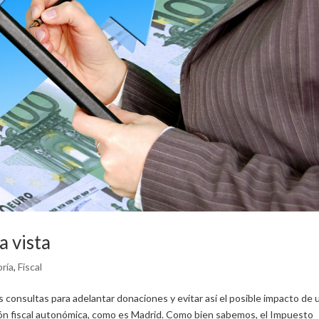
a vista
ría
,
Fiscal
consultas para adelantar donaciones y evitar así el posible impacto de 
ón fiscal autonómica, como es Madrid. Como bien sabemos, el Impuesto