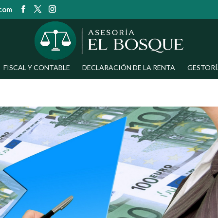
.com
FISCAL Y CONTABLE
DECLARACIÓN DE LA RENTA
GESTORÍ