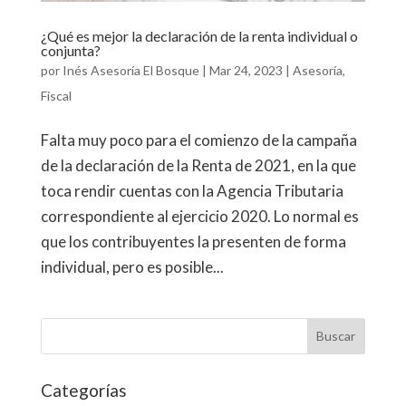
¿Qué es mejor la declaración de la renta individual o
conjunta?
por
Inés Asesoría El Bosque
|
Mar 24, 2023
|
Asesoría
,
Fiscal
Falta muy poco para el comienzo de la campaña
de la declaración de la Renta de 2021, en la que
toca rendir cuentas con la Agencia Tributaria
correspondiente al ejercicio 2020. Lo normal es
que los contribuyentes la presenten de forma
individual, pero es posible...
Categorías