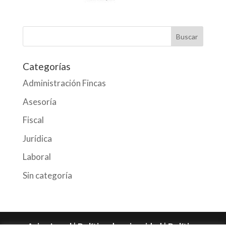
Categorías
Administración Fincas
Asesoría
Fiscal
Jurídica
Laboral
Sin categoría