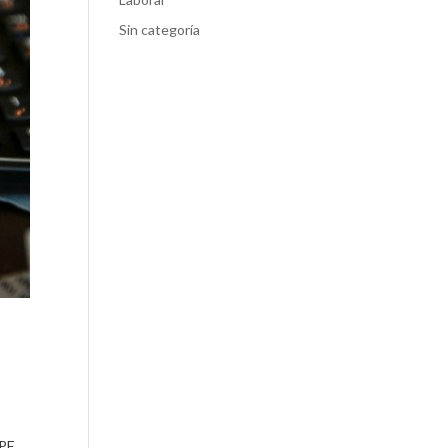
Sin categoría
RPF