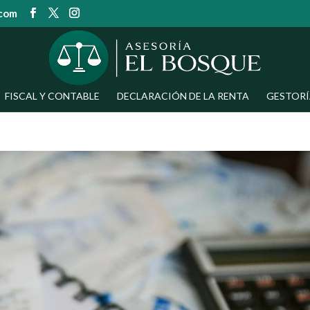
.com
FISCAL Y CONTABLE
DECLARACIÓN DE LA RENTA
GESTORÍ