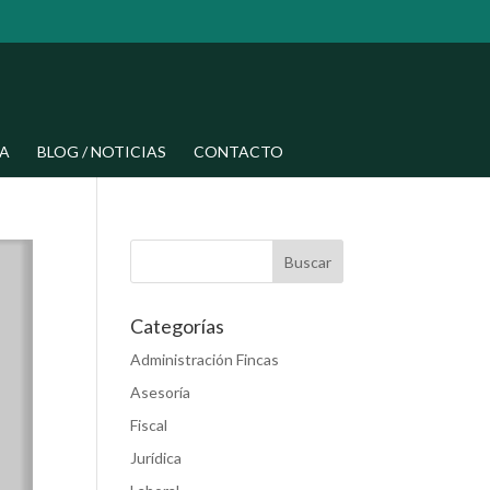
A
BLOG / NOTICIAS
CONTACTO
Categorías
Administración Fincas
Asesoría
Fiscal
Jurídica