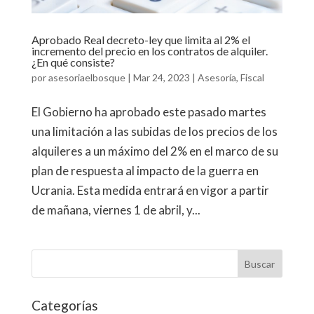
Aprobado Real decreto-ley que limita al 2% el
incremento del precio en los contratos de alquiler.
¿En qué consiste?
por
asesoriaelbosque
|
Mar 24, 2023
|
Asesoría
,
Fiscal
El Gobierno ha aprobado este pasado martes
una limitación a las subidas de los precios de los
alquileres a un máximo del 2% en el marco de su
plan de respuesta al impacto de la guerra en
Ucrania. Esta medida entrará en vigor a partir
de mañana, viernes 1 de abril, y...
Categorías