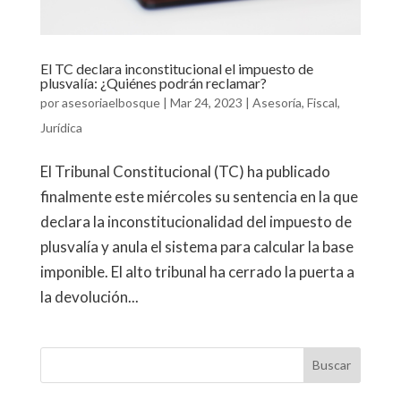
El TC declara inconstitucional el impuesto de
plusvalía: ¿Quiénes podrán reclamar?
por
asesoriaelbosque
|
Mar 24, 2023
|
Asesoría
,
Fiscal
,
Jurídica
El Tribunal Constitucional (TC) ha publicado
finalmente este miércoles su sentencia en la que
declara la inconstitucionalidad del impuesto de
plusvalía y anula el sistema para calcular la base
imponible. El alto tribunal ha cerrado la puerta a
la devolución...