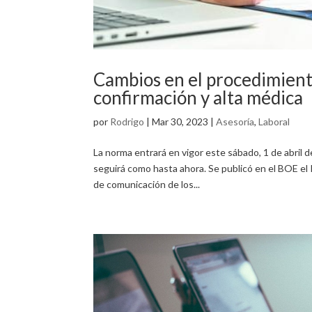
Cambios en el procedimiento
confirmación y alta médica
por
Rodrigo
|
Mar 30, 2023
|
Asesoría
,
Laboral
La norma entrará en vigor este sábado, 1 de abril 
seguirá como hasta ahora. Se publicó en el BOE el
de comunicación de los...