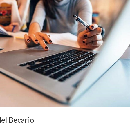
del Becario