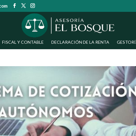
.com
FISCAL Y CONTABLE
DECLARACIÓN DE LA RENTA
GESTORÍ