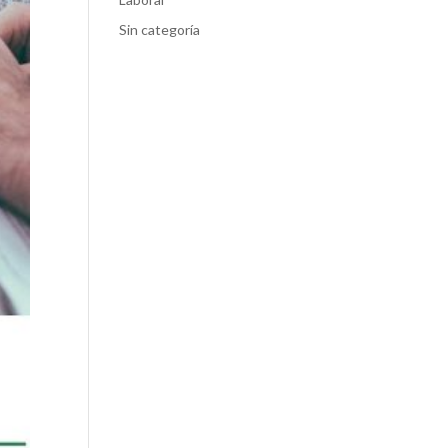
Sin categoría