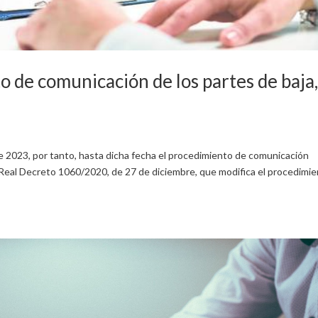
 de comunicación de los partes de baja
de 2023, por tanto, hasta dicha fecha el procedimiento de comunicación
 Real Decreto 1060/2020, de 27 de diciembre, que modifica el procedimi