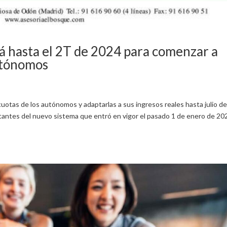
rá hasta el 2T de 2024 para comenzar a
autónomos
cuotas de los autónomos y adaptarlas a sus ingresos reales hasta julio d
tantes del nuevo sistema que entró en vigor el pasado 1 de enero de 20