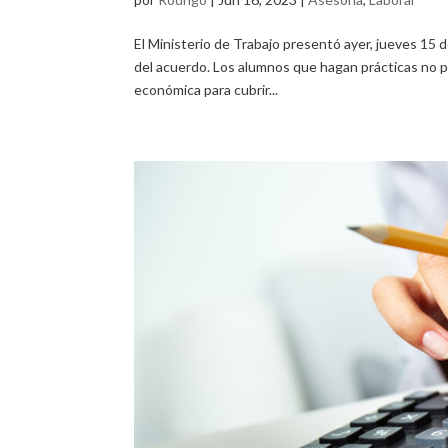
El Ministerio de Trabajo presentó ayer, jueves 15 de
del acuerdo. Los alumnos que hagan prácticas no 
económica para cubrir...