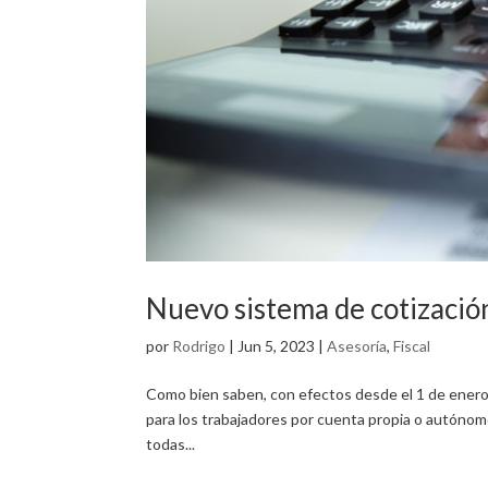
Nuevo sistema de cotizació
por
Rodrigo
|
Jun 5, 2023
|
Asesoría
,
Fiscal
Como bien saben, con efectos desde el 1 de enero 
para los trabajadores por cuenta propia o autónom
todas...