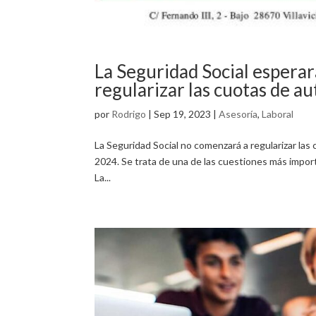
La Seguridad Social espera
regularizar las cuotas de 
por
Rodrigo
|
Sep 19, 2023
|
Asesoría
,
Laboral
La Seguridad Social no comenzará a regularizar las 
2024. Se trata de una de las cuestiones más impor
La...