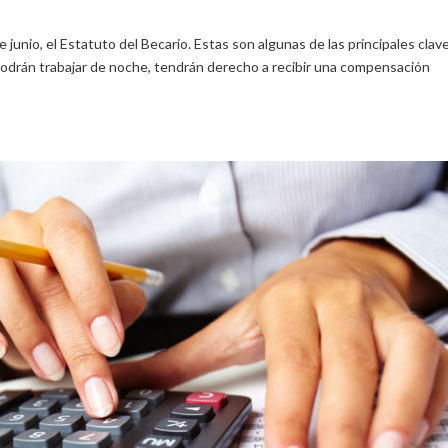
 junio, el Estatuto del Becario. Estas son algunas de las principales clav
podrán trabajar de noche, tendrán derecho a recibir una compensación