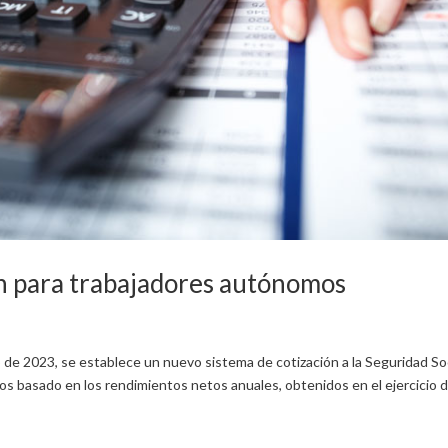
n para trabajadores autónomos
de 2023, se establece un nuevo sistema de cotización a la Seguridad So
os basado en los rendimientos netos anuales, obtenidos en el ejercicio 